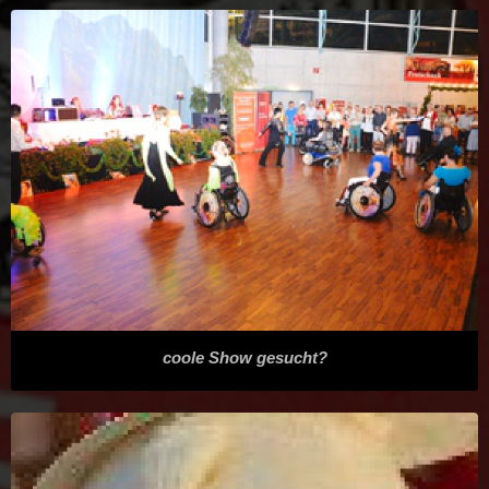
coole Show gesucht?