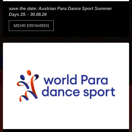
save the date: Austrian Para Dance Sport Summer
Days 29. - 30.08.26
MEHR ERFAHREN