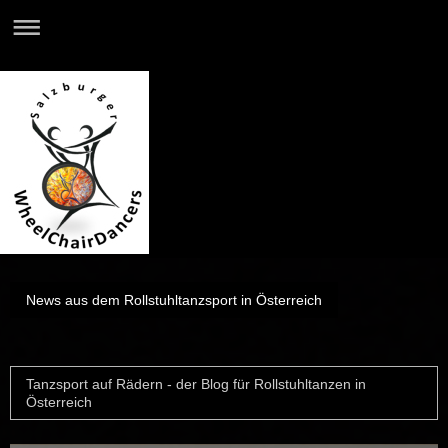
News aus dem Rollstuhltanzsport in Österreich
Tanzsport auf Rädern - der Blog für Rollstuhltanzen in
Österreich