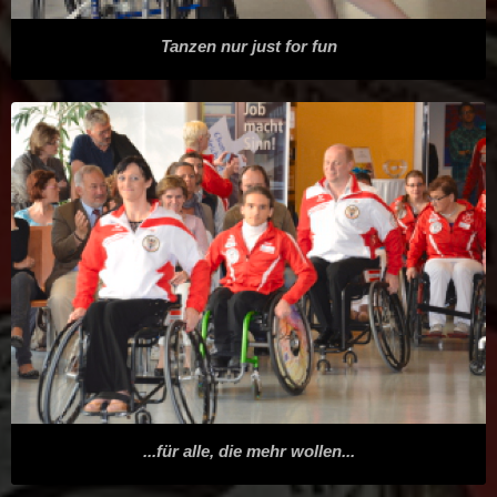
Tanzen nur just for fun
...für alle, die mehr wollen...