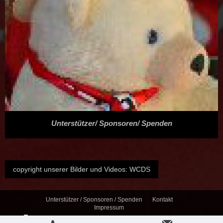
Unterstützer/ Sponsoren/ Spenden
copyright unserer Bilder und Videos: WCDS
Unterstützer / Sponsoren / Spenden
Kontakt
Impressum
Login
Druckversion
|
Sitemap