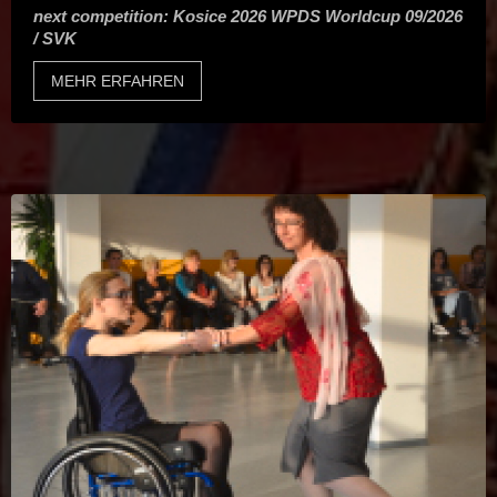
next competition: Kosice 2026 WPDS Worldcup 09/2026
/ SVK
MEHR ERFAHREN