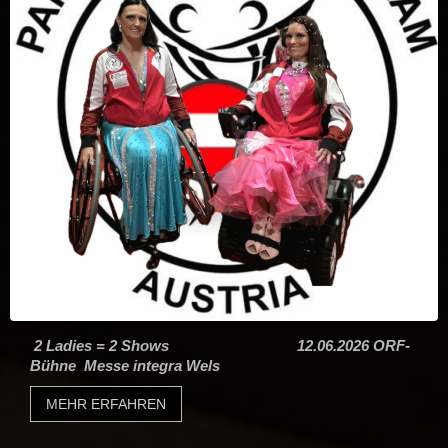
2 Ladies = 2 Shows 12.06.2026 ORF-
Bühne Messe integra Wels
MEHR ERFAHREN