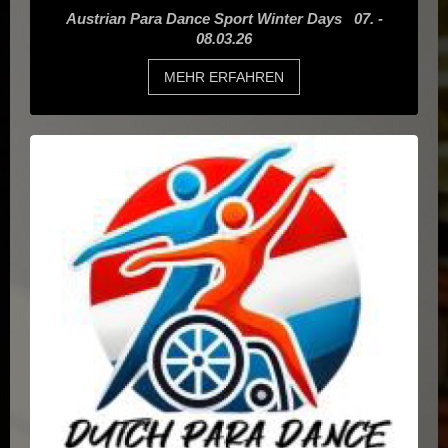
Austrian Para Dance Sport Winter Days 07. -
08.03.26
MEHR ERFAHREN