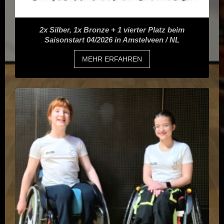
2x Silber, 1x Bronze + 1 vierter Platz beim
Saisonstart 04/2026 in Amstelveen / NL
MEHR ERFAHREN