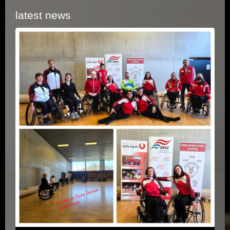
latest news