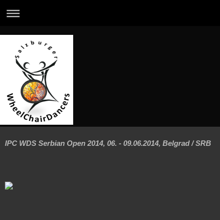
IPC WDS Serbian Open 2014, 06. - 09.06.2014, Belgrad / SRB