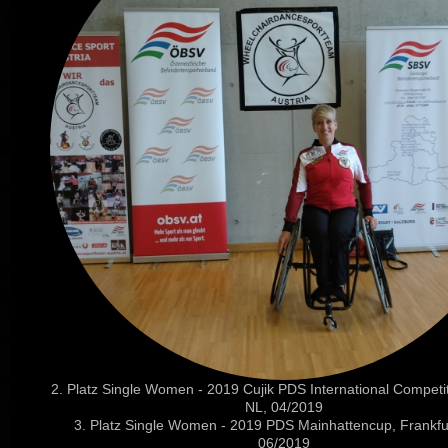
2. Platz Single Women - 2019 Cujik PDS International Competiti
NL, 04/2019
3. Platz Single Women - 2019 PDS Mainhattencup, Frankfur
06/2019