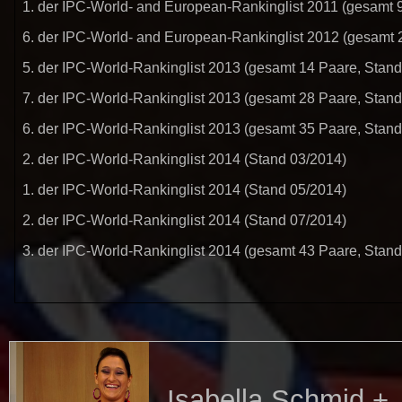
1. der IPC-World- and European-Rankinglist 2011 (gesamt 
6. der IPC-World- and European-Rankinglist 2012 (gesamt 
5. der IPC-World-Rankinglist 2013 (gesamt 14 Paare, Stand
7. der IPC-World-Rankinglist 2013 (gesamt 28 Paare, Stand
6. der IPC-World-Rankinglist 2013 (gesamt 35 Paare, Stand
2. der IPC-World-Rankinglist 2014 (Stand 03/2014)
1. der IPC-World-Rankinglist 2014 (Stand 05/2014)
2. der IPC-World-Rankinglist 2014 (Stand 07/2014)
3. der IPC-World-Rankinglist 2014 (gesamt 43 Paare, Stand
Isabella Schmid +