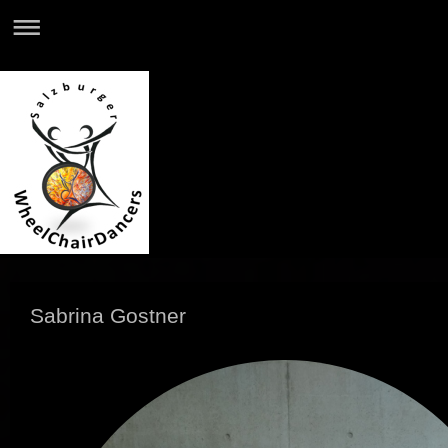
Sabrina Gostner