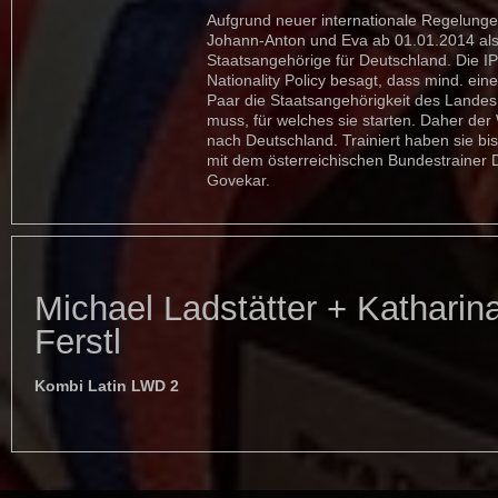
Aufgrund neuer internationale Regelunge
Johann-Anton und Eva ab 01.01.2014 al
Staatsangehörige für Deutschland. Die I
Nationality Policy besagt, dass mind. ein
Paar die Staatsangehörigkeit des Lande
muss, für welches sie starten. Daher der
nach Deutschland. Trainiert haben sie b
mit dem österreichischen Bundestrainer 
Govekar.
Michael Ladstätter + Katharin
Ferstl
Kombi Latin LWD 2