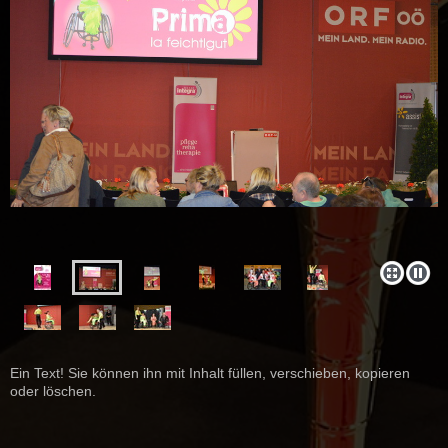
Ein Text! Sie können ihn mit Inhalt füllen, verschieben, kopieren
oder löschen.