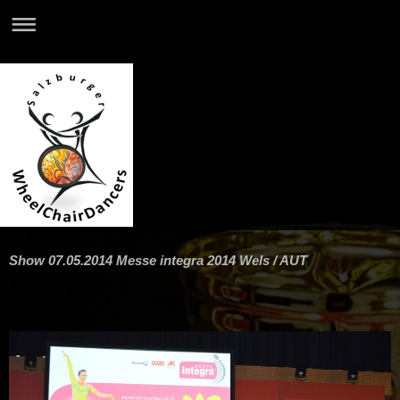
Show 07.05.2014 Messe integra 2014 Wels / AUT