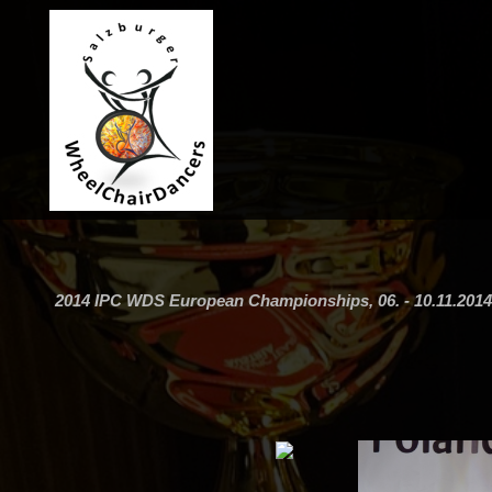
2014 IPC WDS European Championships, 06. - 10.11.2014,