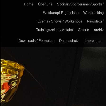
Home
Über uns
Sportart/Sportlerinnen/Sportler
Wettkampf-Ergebnisse
Worldranking
Events / Shows / Workshops
Newsletter
Trainingszeiten / Anfahrt
Galerie
Archiv
Downloads / Formulare
Datenschutz
Impressum