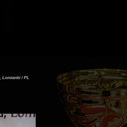
 Lomianki / PL