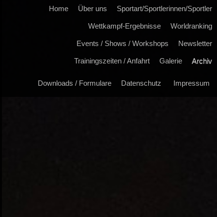
Home
Über uns
Sportart/Sportlerinnen/Sportler
Wettkampf-Ergebnisse
Worldranking
Events / Shows / Workshops
Newsletter
Trainingszeiten / Anfahrt
Galerie
Archiv
Downloads / Formulare
Datenschutz
Impressum