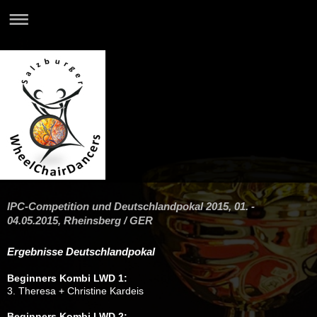
IPC-Competition und Deutschlandpokal 2015, 01. -
04.05.2015, Rheinsberg / GER
Ergebnisse Deutschlandpokal
Beginners Kombi LWD 1:
3. Theresa + Christine Kardeis
Beginners Kombi LWD 2: